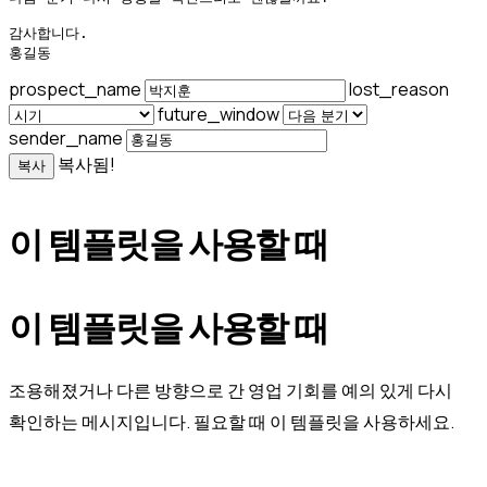
감사합니다.

홍길동
prospect_name
lost_reason
future_window
sender_name
복사됨!
복사
이 템플릿을 사용할 때
이 템플릿을 사용할 때
조용해졌거나 다른 방향으로 간 영업 기회를 예의 있게 다시
확인하는 메시지입니다. 필요할 때 이 템플릿을 사용하세요.