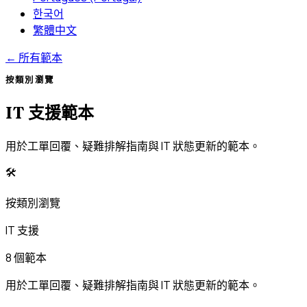
한국어
繁體中文
←
所有範本
按類別瀏覽
IT 支援範本
用於工單回覆、疑難排解指南與 IT 狀態更新的範本。
🛠️
按類別瀏覽
IT 支援
8 個範本
用於工單回覆、疑難排解指南與 IT 狀態更新的範本。