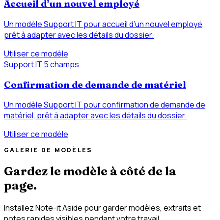
Accueil d’un nouvel employé
Un modèle Support IT pour accueil d’un nouvel employé,
prêt à adapter avec les détails du dossier.
Utiliser ce modèle
Support IT
5 champs
Confirmation de demande de matériel
Un modèle Support IT pour confirmation de demande de
matériel, prêt à adapter avec les détails du dossier.
Utiliser ce modèle
GALERIE DE MODÈLES
Gardez le modèle à côté de la
page.
Installez Note-it Aside pour garder modèles, extraits et
notes rapides visibles pendant votre travail.