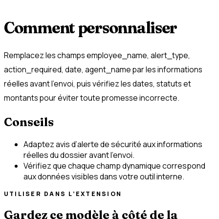
Comment personnaliser
Remplacez les champs employee_name, alert_type,
action_required, date, agent_name par les informations
réelles avant l’envoi, puis vérifiez les dates, statuts et
montants pour éviter toute promesse incorrecte.
Conseils
Adaptez avis d’alerte de sécurité aux informations
réelles du dossier avant l’envoi.
Vérifiez que chaque champ dynamique correspond
aux données visibles dans votre outil interne.
UTILISER DANS L’EXTENSION
Gardez ce modèle à côté de la