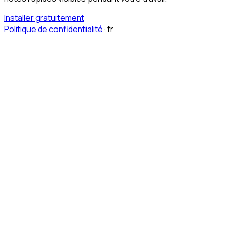
Installer gratuitement
Politique de confidentialité
·
fr