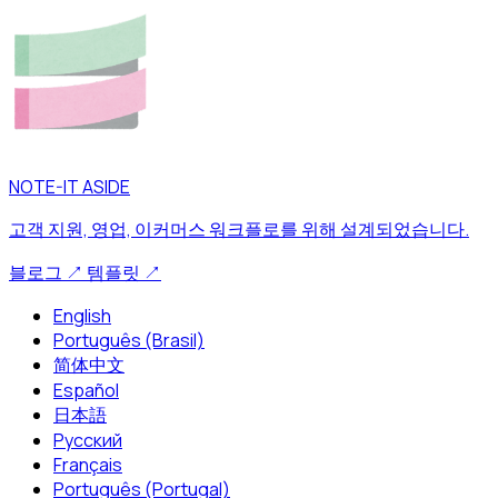
NOTE-IT ASIDE
고객 지원, 영업, 이커머스 워크플로를 위해 설계되었습니다.
블로그
↗
템플릿
↗
English
Português (Brasil)
简体中文
Español
日本語
Русский
Français
Português (Portugal)