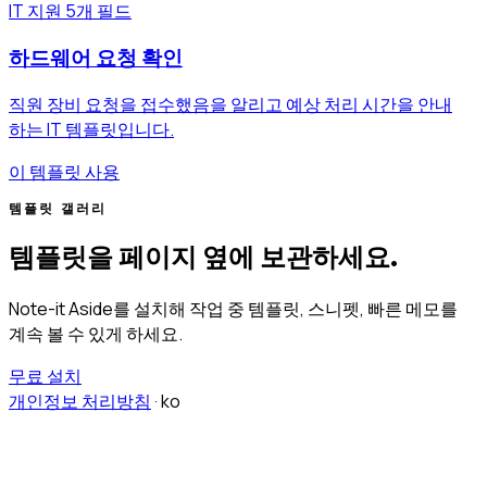
IT 지원
5개 필드
하드웨어 요청 확인
직원 장비 요청을 접수했음을 알리고 예상 처리 시간을 안내
하는 IT 템플릿입니다.
이 템플릿 사용
템플릿 갤러리
템플릿을 페이지 옆에 보관하세요.
Note-it Aside를 설치해 작업 중 템플릿, 스니펫, 빠른 메모를
계속 볼 수 있게 하세요.
무료 설치
개인정보 처리방침
·
ko