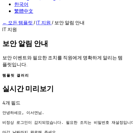
한국어
繁體中文
←
모든 템플릿
/
IT 지원
/
보안 알림 안내
IT 지원
보안 알림 안내
보안 이벤트와 필요한 조치를 직원에게 명확하게 알리는 템
플릿입니다.
템플릿 갤러리
실시간 미리보기
4개 필드
안녕하세요, 이서연님.

비정상 로그인이 감지되었습니다. 필요한 조치는 비밀번호 재설정입니다
마감 날짜까지 완료해 주세요.
