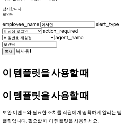
감사합니다.

보안팀
employee_name
alert_type
action_required
agent_name
복사됨!
복사
이 템플릿을 사용할 때
이 템플릿을 사용할 때
보안 이벤트와 필요한 조치를 직원에게 명확하게 알리는 템
플릿입니다. 필요할 때 이 템플릿을 사용하세요.