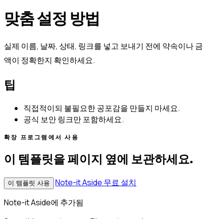
맞춤 설정 방법
실제 이름, 날짜, 상태, 링크를 넣고 보내기 전에 약속이나 금
액이 정확한지 확인하세요.
팁
직접적이되 불필요한 공포감을 만들지 마세요.
공식 보안 링크만 포함하세요.
확장 프로그램에서 사용
이 템플릿을 페이지 옆에 보관하세요.
Note-it Aside 무료 설치
이 템플릿 사용
Note-it Aside에 추가됨