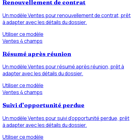
Renouvellement de contrat
Un modèle Ventes pour renouvellement de contrat, prêt
à adapter avec les détails du dossier.
Utiliser ce modèle
Ventes
4 champs
Résumé après réunion
Un modèle Ventes pour résumé après réunion, prêt à
adapter avec les détails du dossier.
Utiliser ce modèle
Ventes
4 champs
Suivi d’opportunité perdue
Un modèle Ventes pour suivi d’opportunité perdue, prêt
à adapter avec les détails du dossier.
Utiliser ce modèle