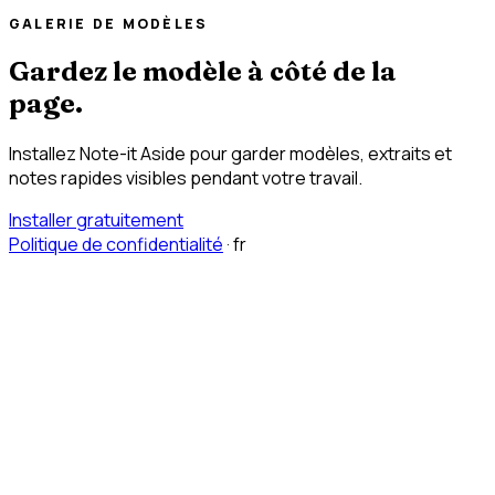
GALERIE DE MODÈLES
Gardez le modèle à côté de la
page.
Installez Note-it Aside pour garder modèles, extraits et
notes rapides visibles pendant votre travail.
Installer gratuitement
Politique de confidentialité
·
fr