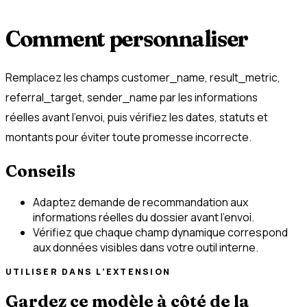
Comment personnaliser
Remplacez les champs customer_name, result_metric,
referral_target, sender_name par les informations
réelles avant l’envoi, puis vérifiez les dates, statuts et
montants pour éviter toute promesse incorrecte.
Conseils
Adaptez demande de recommandation aux
informations réelles du dossier avant l’envoi.
Vérifiez que chaque champ dynamique correspond
aux données visibles dans votre outil interne.
UTILISER DANS L’EXTENSION
Gardez ce modèle à côté de la