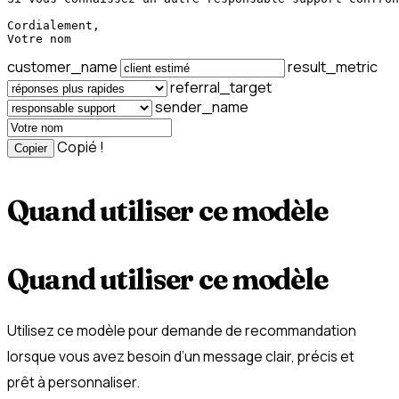
Cordialement,

Votre nom
customer_name
result_metric
referral_target
sender_name
Copié !
Copier
Quand utiliser ce modèle
Quand utiliser ce modèle
Utilisez ce modèle pour demande de recommandation
lorsque vous avez besoin d’un message clair, précis et
prêt à personnaliser.