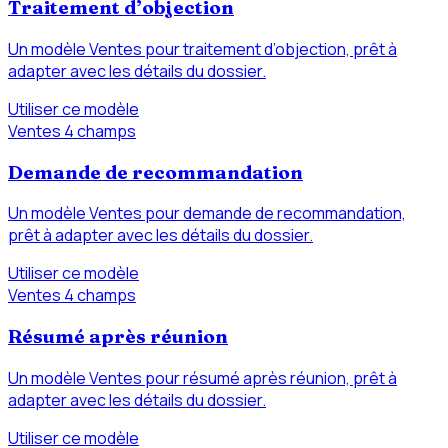
Traitement d’objection
Un modèle Ventes pour traitement d’objection, prêt à
adapter avec les détails du dossier.
Utiliser ce modèle
Ventes
4 champs
Demande de recommandation
Un modèle Ventes pour demande de recommandation,
prêt à adapter avec les détails du dossier.
Utiliser ce modèle
Ventes
4 champs
Résumé après réunion
Un modèle Ventes pour résumé après réunion, prêt à
adapter avec les détails du dossier.
Utiliser ce modèle