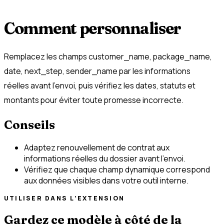
Comment personnaliser
Remplacez les champs customer_name, package_name,
date, next_step, sender_name par les informations
réelles avant l’envoi, puis vérifiez les dates, statuts et
montants pour éviter toute promesse incorrecte.
Conseils
Adaptez renouvellement de contrat aux
informations réelles du dossier avant l’envoi.
Vérifiez que chaque champ dynamique correspond
aux données visibles dans votre outil interne.
UTILISER DANS L’EXTENSION
Gardez ce modèle à côté de la