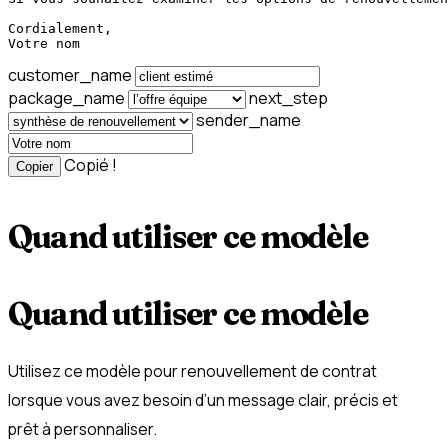
Cordialement,

Votre nom
customer_name
package_name
next_step
sender_name
Copié !
Copier
Quand utiliser ce modèle
Quand utiliser ce modèle
Utilisez ce modèle pour renouvellement de contrat
lorsque vous avez besoin d’un message clair, précis et
prêt à personnaliser.