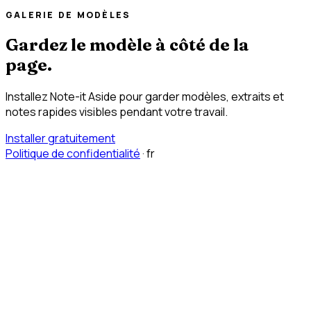
GALERIE DE MODÈLES
Gardez le modèle à côté de la
page.
Installez Note-it Aside pour garder modèles, extraits et
notes rapides visibles pendant votre travail.
Installer gratuitement
Politique de confidentialité
·
fr