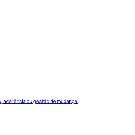
, aderência ou gestão de mudança.