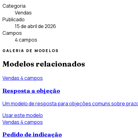
Categoria
Vendas
Publicado
15 de abril de 2026
Campos
4 campos
GALERIA DE MODELOS
Modelos relacionados
Vendas
4 campos
Resposta a objeção
Um modelo de resposta para objeções comuns sobre prazo
Usar este modelo
Vendas
4 campos
Pedido de indicação