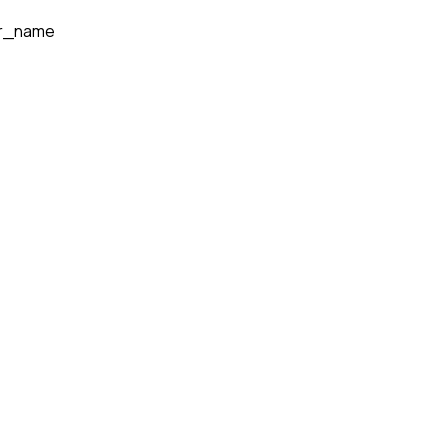
r_name