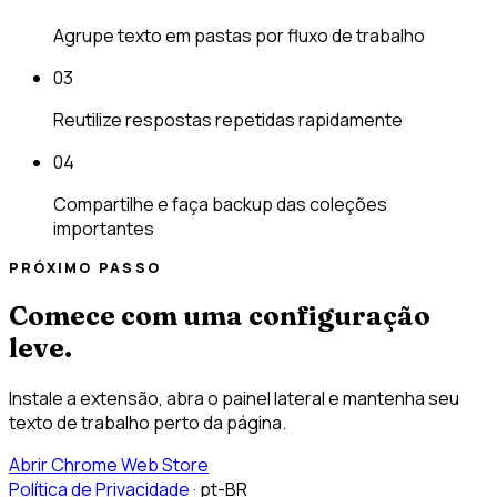
Agrupe texto em pastas por fluxo de trabalho
03
Reutilize respostas repetidas rapidamente
04
Compartilhe e faça backup das coleções
importantes
PRÓXIMO PASSO
Comece com uma configuração
leve.
Instale a extensão, abra o painel lateral e mantenha seu
texto de trabalho perto da página.
Abrir Chrome Web Store
Política de Privacidade
·
pt-BR