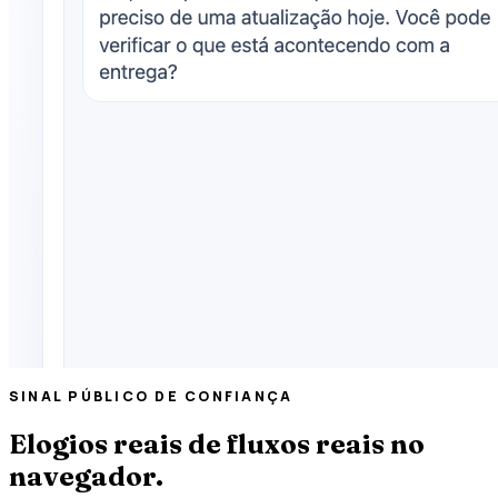
SINAL PÚBLICO DE CONFIANÇA
Elogios reais de fluxos reais no
navegador.