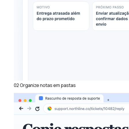
02
Organize notas em pastas