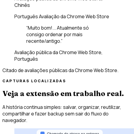
Chinês
Português
Avaliação da Chrome Web Store
“Muito bom!... Atualmente só
consigo ordenar por mais
recente/antigo.”
Avaliação pública da Chrome Web Store,
Português
Citado de avaliações públicas da Chrome Web Store.
CAPTURAS LOCALIZADAS
Veja a extensão em trabalho real.
A história continua simples: salvar, organizar, reutilizar,
compartilhar e fazer backup sem sair do fluxo do
navegador.