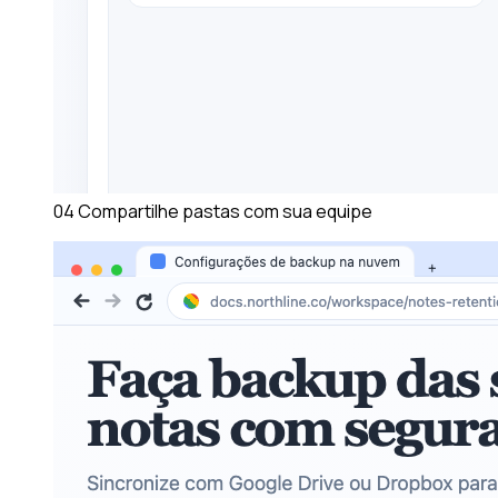
04
Compartilhe pastas com sua equipe