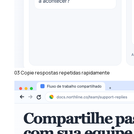
03
Copie respostas repetidas rapidamente