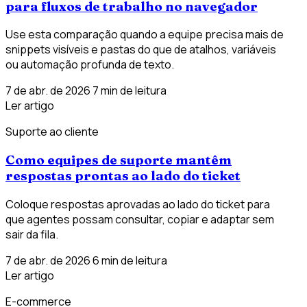
para fluxos de trabalho no navegador
Use esta comparação quando a equipe precisa mais de
snippets visíveis e pastas do que de atalhos, variáveis
ou automação profunda de texto.
7 de abr. de 2026
7 min de leitura
Ler artigo
Suporte ao cliente
Como equipes de suporte mantêm
respostas prontas ao lado do ticket
Coloque respostas aprovadas ao lado do ticket para
que agentes possam consultar, copiar e adaptar sem
sair da fila.
7 de abr. de 2026
6 min de leitura
Ler artigo
E-commerce