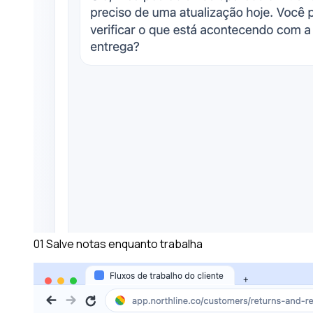
01
Salve notas enquanto trabalha