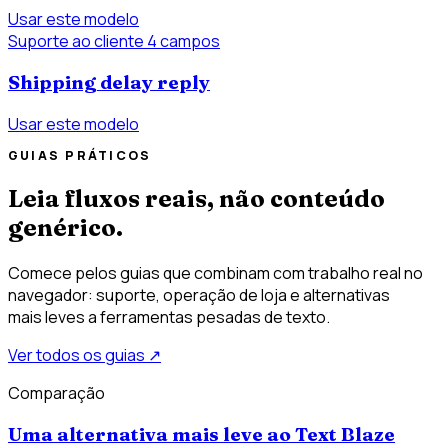
Usar este modelo
Suporte ao cliente
4 campos
Shipping delay reply
Usar este modelo
GUIAS PRÁTICOS
Leia fluxos reais, não conteúdo
genérico.
Comece pelos guias que combinam com trabalho real no
navegador: suporte, operação de loja e alternativas
mais leves a ferramentas pesadas de texto.
Ver todos os guias
↗
Comparação
Uma alternativa mais leve ao Text Blaze