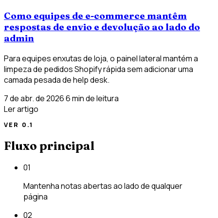
Como equipes de e-commerce mantêm
respostas de envio e devolução ao lado do
admin
Para equipes enxutas de loja, o painel lateral mantém a
limpeza de pedidos Shopify rápida sem adicionar uma
camada pesada de help desk.
7 de abr. de 2026
6 min de leitura
Ler artigo
VER 0.1
Fluxo principal
01
Mantenha notas abertas ao lado de qualquer
página
02