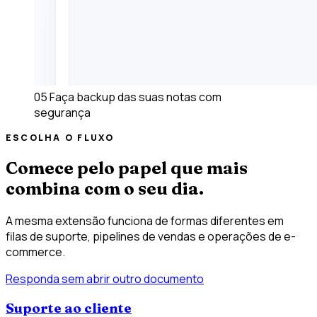
05
Faça backup das suas notas com
segurança
ESCOLHA O FLUXO
Comece pelo papel que mais
combina com o seu dia.
A mesma extensão funciona de formas diferentes em
filas de suporte, pipelines de vendas e operações de e-
commerce.
Responda sem abrir outro documento
Suporte ao cliente