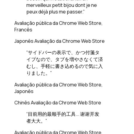
merveilleux petit bijou dont je ne
peux déjà plus me passer.”
Avaliação pública da Chrome Web Store,
Francês
Japonês
Avaliação da Chrome Web Store
“サイドバーの表示で、かつ付箋タ
イプなので、タブを増やさなくて済
むし、手軽に書き込めるので気に入
りました。”
Avaliação pública da Chrome Web Store,
Japonês
Chinês
Avaliação da Chrome Web Store
“目前用的最顺手的工具... 谢谢开发
者大大。”
Avaliação pública da Chrome Web Store,