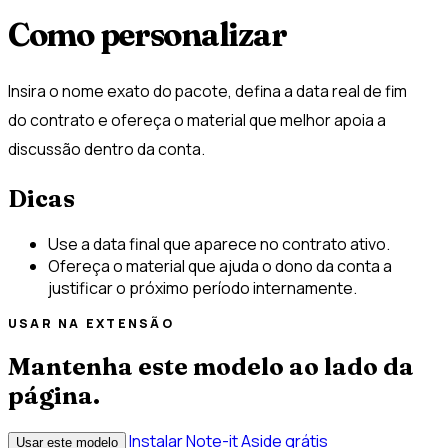
Como personalizar
Insira o nome exato do pacote, defina a data real de fim
do contrato e ofereça o material que melhor apoia a
discussão dentro da conta.
Dicas
Use a data final que aparece no contrato ativo.
Ofereça o material que ajuda o dono da conta a
justificar o próximo período internamente.
USAR NA EXTENSÃO
Mantenha este modelo ao lado da
página.
Instalar Note-it Aside grátis
Usar este modelo