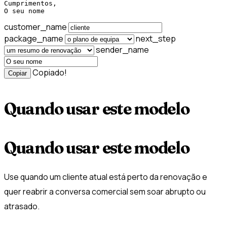
Cumprimentos,

O seu nome
customer_name
package_name
next_step
sender_name
Copiado!
Copiar
Quando usar este modelo
Quando usar este modelo
Use quando um cliente atual está perto da renovação e
quer reabrir a conversa comercial sem soar abrupto ou
atrasado.