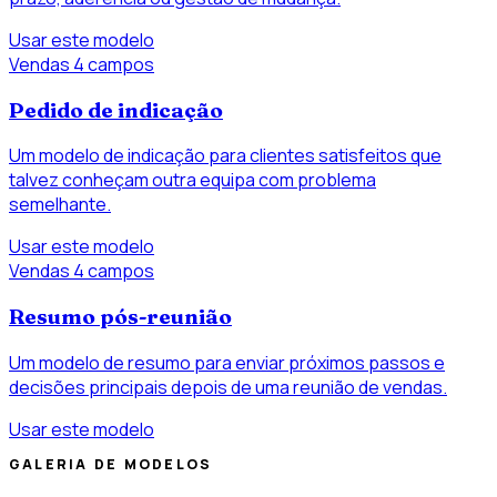
Usar este modelo
Vendas
4 campos
Pedido de indicação
Um modelo de indicação para clientes satisfeitos que
talvez conheçam outra equipa com problema
semelhante.
Usar este modelo
Vendas
4 campos
Resumo pós-reunião
Um modelo de resumo para enviar próximos passos e
decisões principais depois de uma reunião de vendas.
Usar este modelo
GALERIA DE MODELOS