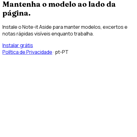
Mantenha o modelo ao lado da
página.
Instale o Note-it Aside para manter modelos, excertos e
notas rápidas visíveis enquanto trabalha.
Instalar grátis
Política de Privacidade
·
pt-PT