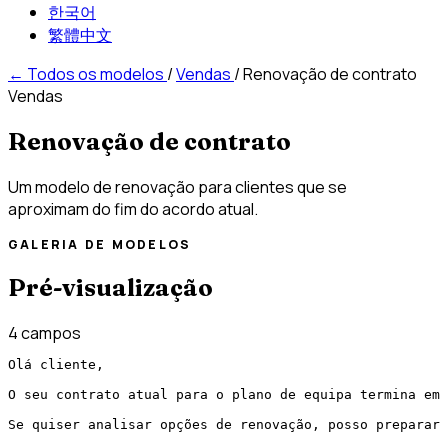
한국어
繁體中文
←
Todos os modelos
/
Vendas
/
Renovação de contrato
Vendas
Renovação de contrato
Um modelo de renovação para clientes que se
aproximam do fim do acordo atual.
GALERIA DE MODELOS
Pré-visualização
4 campos
Olá cliente,

O seu contrato atual para o plano de equipa termina em 
Se quiser analisar opções de renovação, posso preparar 