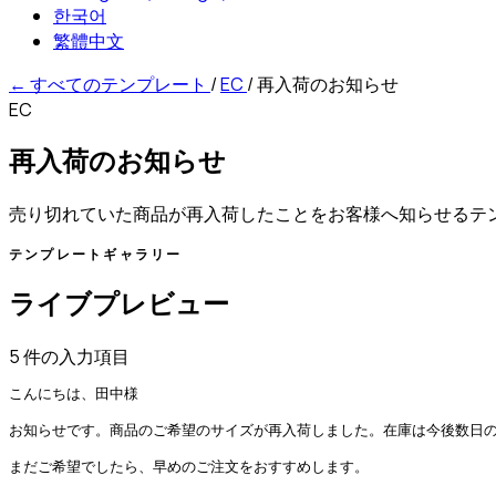
한국어
繁體中文
←
すべてのテンプレート
/
EC
/
再入荷のお知らせ
EC
再入荷のお知らせ
売り切れていた商品が再入荷したことをお客様へ知らせるテ
テンプレートギャラリー
ライブプレビュー
5 件の入力項目
こんにちは、田中様

お知らせです。商品のご希望のサイズが再入荷しました。在庫は今後数日の
まだご希望でしたら、早めのご注文をおすすめします。
