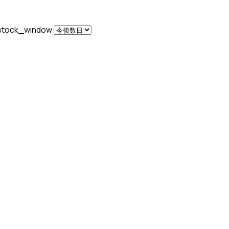
stock_window