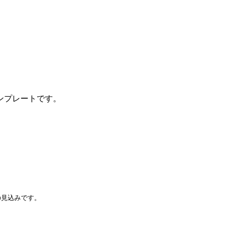
ンプレートです。
見込みです。
