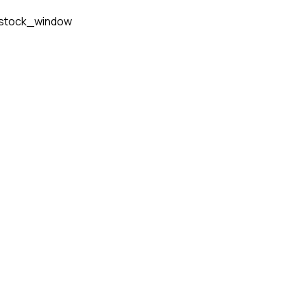
stock_window