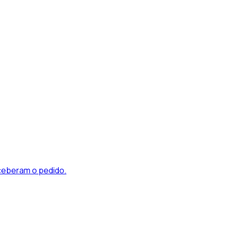
ceberam o pedido.