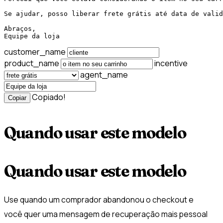
Se ajudar, posso liberar frete grátis até data de valid
Abraços,

Equipe da loja
customer_name
product_name
incentive
agent_name
Copiado!
Copiar
Quando usar este modelo
Quando usar este modelo
Use quando um comprador abandonou o checkout e
você quer uma mensagem de recuperação mais pessoal