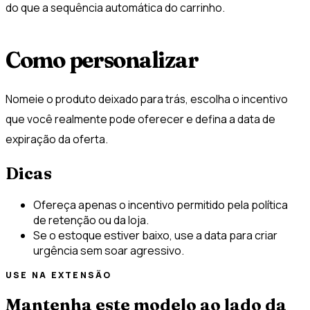
do que a sequência automática do carrinho.
Como personalizar
Nomeie o produto deixado para trás, escolha o incentivo
que você realmente pode oferecer e defina a data de
expiração da oferta.
Dicas
Ofereça apenas o incentivo permitido pela política
de retenção ou da loja.
Se o estoque estiver baixo, use a data para criar
urgência sem soar agressivo.
USE NA EXTENSÃO
Mantenha este modelo ao lado da