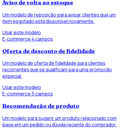
Aviso de volta ao estoque
Um modelo de reposição para avisar clientes que um
item esgotado está disponível novamente.
Usar este modelo
E-commerce
4 campos
Oferta de desconto de fidelidade
Um modelo de oferta de fidelidade para clientes
recorrentes que se qualificam para uma promoção
especial.
Usar este modelo
E-commerce
5 campos
Recomendação de produto
Um modelo para sugerir um produto relacionado com
base em um pedido ou dúvida recente do comprador.