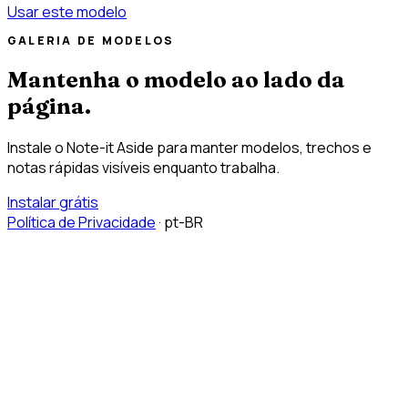
Usar este modelo
GALERIA DE MODELOS
Mantenha o modelo ao lado da
página.
Instale o Note-it Aside para manter modelos, trechos e
notas rápidas visíveis enquanto trabalha.
Instalar grátis
Política de Privacidade
·
pt-BR