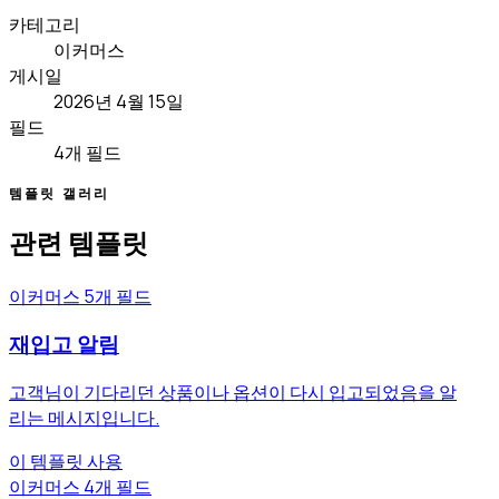
카테고리
이커머스
게시일
2026년 4월 15일
필드
4개 필드
템플릿 갤러리
관련 템플릿
이커머스
5개 필드
재입고 알림
고객님이 기다리던 상품이나 옵션이 다시 입고되었음을 알
리는 메시지입니다.
이 템플릿 사용
이커머스
4개 필드