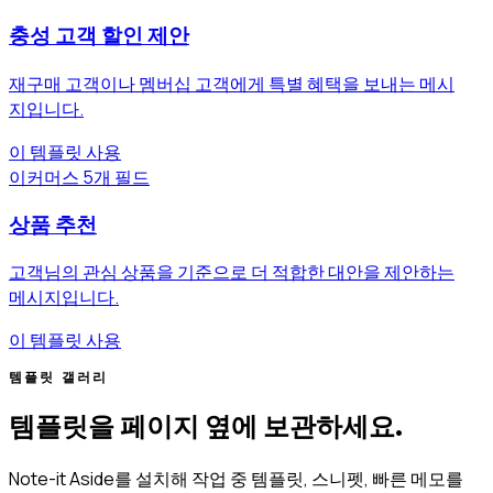
충성 고객 할인 제안
재구매 고객이나 멤버십 고객에게 특별 혜택을 보내는 메시
지입니다.
이 템플릿 사용
이커머스
5개 필드
상품 추천
고객님의 관심 상품을 기준으로 더 적합한 대안을 제안하는
메시지입니다.
이 템플릿 사용
템플릿 갤러리
템플릿을 페이지 옆에 보관하세요.
Note-it Aside를 설치해 작업 중 템플릿, 스니펫, 빠른 메모를