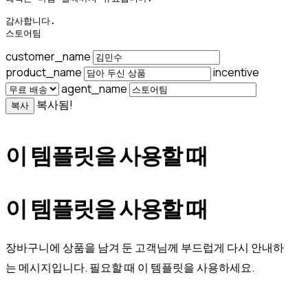
감사합니다.

스토어팀
customer_name
product_name
incentive
agent_name
복사됨!
복사
이 템플릿을 사용할 때
이 템플릿을 사용할 때
장바구니에 상품을 남겨 둔 고객님께 부드럽게 다시 안내하
는 메시지입니다. 필요할 때 이 템플릿을 사용하세요.