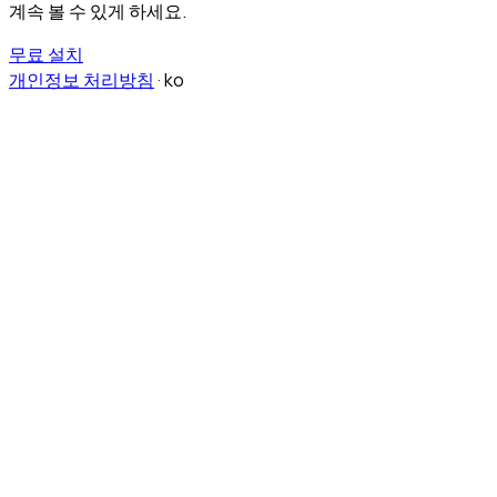
계속 볼 수 있게 하세요.
무료 설치
개인정보 처리방침
·
ko