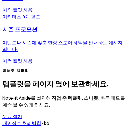
이 템플릿 사용
이커머스
4개 필드
시즌 프로모션
이벤트나 시즌에 맞춘 한정 스토어 혜택을 안내하는 메시지
입니다.
이 템플릿 사용
템플릿 갤러리
템플릿을 페이지 옆에 보관하세요.
Note-it Aside를 설치해 작업 중 템플릿, 스니펫, 빠른 메모를
계속 볼 수 있게 하세요.
무료 설치
개인정보 처리방침
·
ko