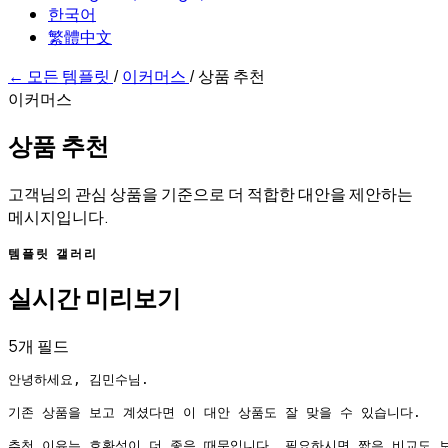
한국어
繁體中文
←
모든 템플릿
/
이커머스
/
상품 추천
이커머스
상품 추천
고객님의 관심 상품을 기준으로 더 적합한 대안을 제안하는
메시지입니다.
템플릿 갤러리
실시간 미리보기
5개 필드
안녕하세요, 김민수님.

기존 상품을 보고 계셨다면 이 대안 상품도 잘 맞을 수 있습니다.

추천 이유는 호환성이 더 좋음 때문입니다. 필요하시면 짧은 비교도 보