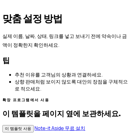
맞춤 설정 방법
실제 이름, 날짜, 상태, 링크를 넣고 보내기 전에 약속이나 금
액이 정확한지 확인하세요.
팁
추천 이유를 고객님의 상황과 연결하세요.
상향 판매처럼 보이지 않도록 대안의 장점을 구체적으
로 적으세요.
확장 프로그램에서 사용
이 템플릿을 페이지 옆에 보관하세요.
Note-it Aside 무료 설치
이 템플릿 사용