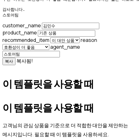
감사합니다.

스토어팀
customer_name
product_name
recommended_item
reason
agent_name
복사됨!
복사
이 템플릿을 사용할 때
이 템플릿을 사용할 때
고객님의 관심 상품을 기준으로 더 적합한 대안을 제안하는
메시지입니다. 필요할 때 이 템플릿을 사용하세요.