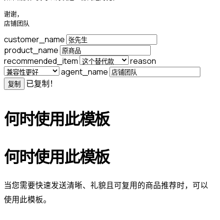
谢谢，

店铺团队
customer_name
product_name
recommended_item
reason
agent_name
已复制！
复制
何时使用此模板
何时使用此模板
当您需要快速发送清晰、礼貌且可复用的商品推荐时，可以
使用此模板。