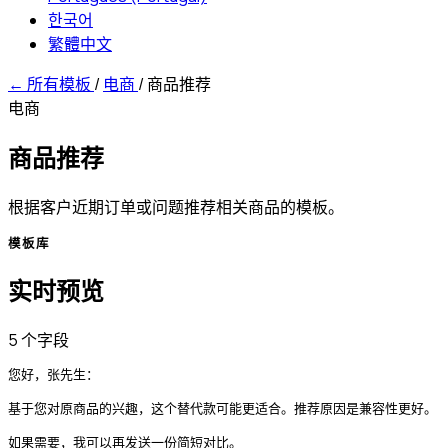
한국어
繁體中文
←
所有模板
/
电商
/
商品推荐
电商
商品推荐
根据客户近期订单或问题推荐相关商品的模板。
模板库
实时预览
5 个字段
您好，张先生：

基于您对原商品的兴趣，这个替代款可能更适合。推荐原因是兼容性更好。

如果需要，我可以再发送一份简短对比。
