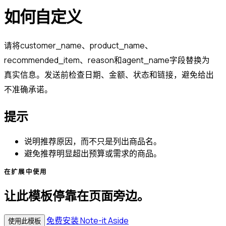
如何自定义
请将customer_name、product_name、
recommended_item、reason和agent_name字段替换为
真实信息。发送前检查日期、金额、状态和链接，避免给出
不准确承诺。
提示
说明推荐原因，而不只是列出商品名。
避免推荐明显超出预算或需求的商品。
在扩展中使用
让此模板停靠在页面旁边。
免费安装 Note-it Aside
使用此模板