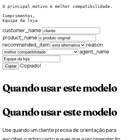
O principal motivo é melhor compatibilidade.

Cumprimentos,

Equipa da loja
customer_name
product_name
recommended_item
reason
agent_name
Copiado!
Copiar
Quando usar este modelo
Quando usar este modelo
Use quando um cliente precisa de orientação para
escolher o artigo certo e quer que a recomendação