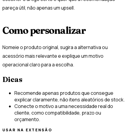
pareça útil, não apenas um upsell.
Como personalizar
Nomeie o produto original, sugira a alternativa ou
acessório mais relevante e explique um motivo
operacional claro para a escolha.
Dicas
Recomende apenas produtos que consegue
explicar claramente, não itens aleatórios de stock.
Conecte o motivo a uma necessidade real do
cliente, como compatibilidade, prazo ou
orçamento.
USAR NA EXTENSÃO