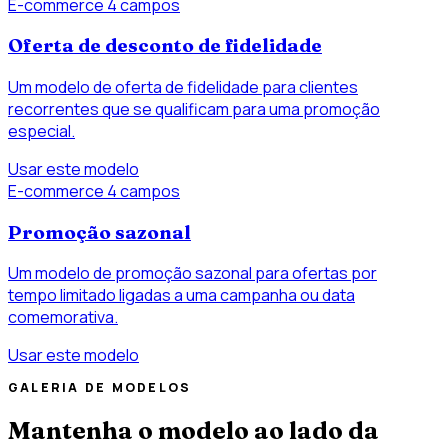
E-commerce
4 campos
Oferta de desconto de fidelidade
Um modelo de oferta de fidelidade para clientes
recorrentes que se qualificam para uma promoção
especial.
Usar este modelo
E-commerce
4 campos
Promoção sazonal
Um modelo de promoção sazonal para ofertas por
tempo limitado ligadas a uma campanha ou data
comemorativa.
Usar este modelo
GALERIA DE MODELOS
Mantenha o modelo ao lado da