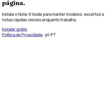
página.
Instale o Note-it Aside para manter modelos, excertos e
notas rápidas visíveis enquanto trabalha.
Instalar grátis
Política de Privacidade
·
pt-PT