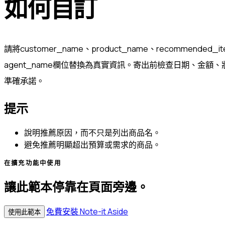
如何自訂
請將customer_name、product_name、recommended_i
agent_name欄位替換為真實資訊。寄出前檢查日期、金額
準確承諾。
提示
說明推薦原因，而不只是列出商品名。
避免推薦明顯超出預算或需求的商品。
在擴充功能中使用
讓此範本停靠在頁面旁邊。
免費安裝 Note-it Aside
使用此範本