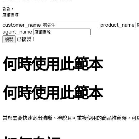
謝謝，

店鋪團隊
customer_name
product_name
agent_name
已複製！
複製
何時使用此範本
何時使用此範本
當您需要快速寄出清晰、禮貌且可重複使用的商品推薦時，可