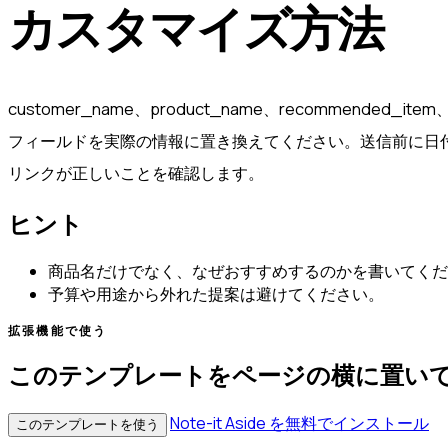
カスタマイズ方法
customer_name、product_name、recommended_item、
フィールドを実際の情報に置き換えてください。送信前に日
リンクが正しいことを確認します。
ヒント
商品名だけでなく、なぜおすすめするのかを書いてくだ
予算や用途から外れた提案は避けてください。
拡張機能で使う
このテンプレートをページの横に置い
Note-it Aside を無料でインストール
このテンプレートを使う