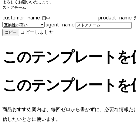
よろしくお願いいたします。

ストアチーム
customer_name
product_name
agent_name
コピーしました
コピー
このテンプレートを
このテンプレートを
商品おすすめ案内は、毎回ゼロから書かずに、必要な情報だ
信したいときに使います。