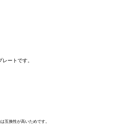
プレートです。
は互換性が高いためです。
