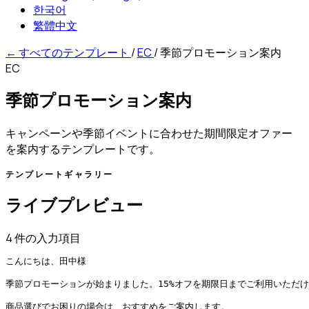
한국어
繁體中文
←
すべてのテンプレート
/
EC
/
季節プロモーション案内
EC
季節プロモーション案内
キャンペーンや季節イベントに合わせた期間限定オファー
を案内するテンプレートです。
テンプレートギャラリー
ライブプレビュー
4 件の入力項目
こんにちは、田中様

季節プロモーションが始まりました。15%オフを期限日までご利用いただけ
商品選びでお困りの場合は、おすすめをご案内します。
