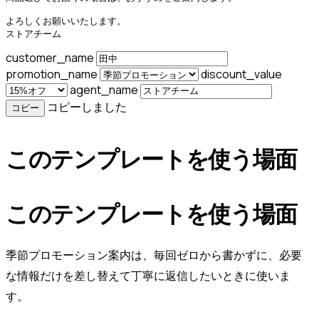
よろしくお願いいたします。

ストアチーム
customer_name
promotion_name
discount_value
agent_name
コピーしました
コピー
このテンプレートを使う場面
このテンプレートを使う場面
季節プロモーション案内は、毎回ゼロから書かずに、必要
な情報だけを差し替えて丁寧に返信したいときに使いま
す。