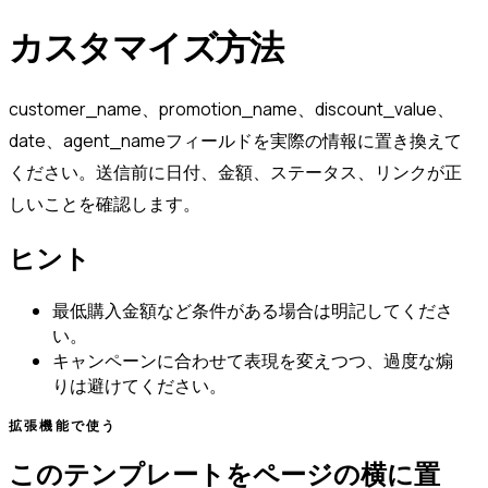
カスタマイズ方法
customer_name、promotion_name、discount_value、
date、agent_nameフィールドを実際の情報に置き換えて
ください。送信前に日付、金額、ステータス、リンクが正
しいことを確認します。
ヒント
最低購入金額など条件がある場合は明記してくださ
い。
キャンペーンに合わせて表現を変えつつ、過度な煽
りは避けてください。
拡張機能で使う
このテンプレートをページの横に置