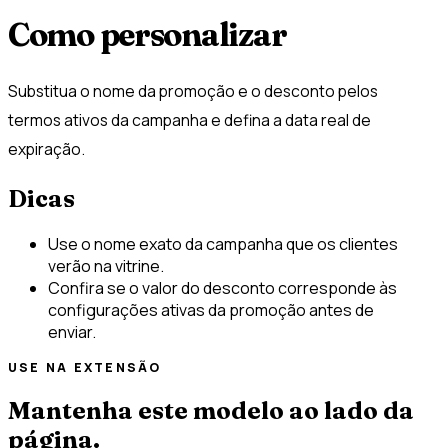
Como personalizar
Substitua o nome da promoção e o desconto pelos
termos ativos da campanha e defina a data real de
expiração.
Dicas
Use o nome exato da campanha que os clientes
verão na vitrine.
Confira se o valor do desconto corresponde às
configurações ativas da promoção antes de
enviar.
USE NA EXTENSÃO
Mantenha este modelo ao lado da
página.