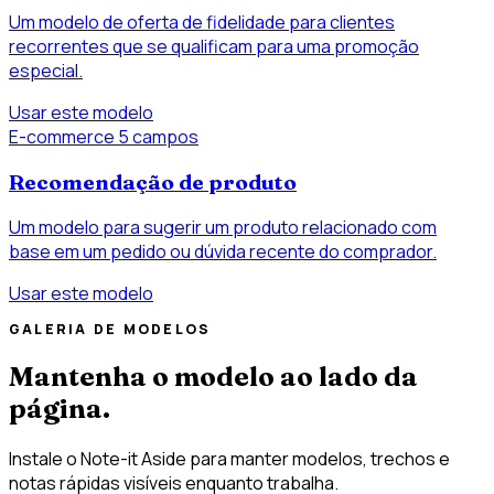
Um modelo de oferta de fidelidade para clientes
recorrentes que se qualificam para uma promoção
especial.
Usar este modelo
E-commerce
5 campos
Recomendação de produto
Um modelo para sugerir um produto relacionado com
base em um pedido ou dúvida recente do comprador.
Usar este modelo
GALERIA DE MODELOS
Mantenha o modelo ao lado da
página.
Instale o Note-it Aside para manter modelos, trechos e
notas rápidas visíveis enquanto trabalha.