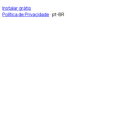
Instalar grátis
Política de Privacidade
·
pt-BR