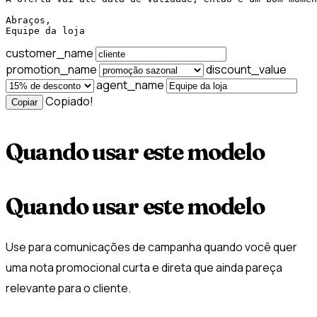
Abraços,

Equipe da loja
customer_name
promotion_name
discount_value
agent_name
Copiado!
Copiar
Quando usar este modelo
Quando usar este modelo
Use para comunicações de campanha quando você quer
uma nota promocional curta e direta que ainda pareça
relevante para o cliente.