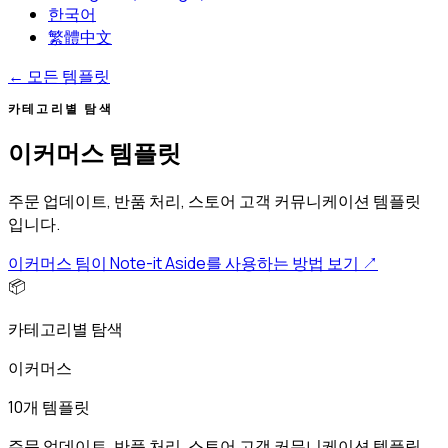
한국어
繁體中文
←
모든 템플릿
카테고리별 탐색
이커머스 템플릿
주문 업데이트, 반품 처리, 스토어 고객 커뮤니케이션 템플릿
입니다.
이커머스 팀이 Note-it Aside를 사용하는 방법 보기
↗
📦
카테고리별 탐색
이커머스
10개 템플릿
주문 업데이트, 반품 처리, 스토어 고객 커뮤니케이션 템플릿