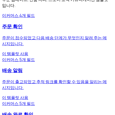
입니다.
이커머스
4개 필드
주문 확인
주문이 접수되었고 다음 배송 단계가 무엇인지 알려 주는 메
시지입니다.
이 템플릿 사용
이커머스
5개 필드
배송 알림
주문이 출고되었고 추적 링크를 확인할 수 있음을 알리는 메
시지입니다.
이 템플릿 사용
이커머스
5개 필드
배송 완료 확인