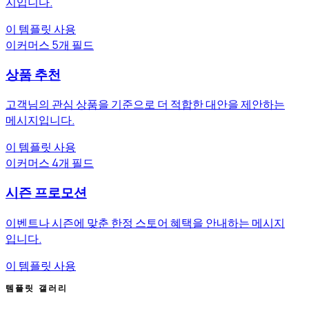
지입니다.
이 템플릿 사용
이커머스
5개 필드
상품 추천
고객님의 관심 상품을 기준으로 더 적합한 대안을 제안하는
메시지입니다.
이 템플릿 사용
이커머스
4개 필드
시즌 프로모션
이벤트나 시즌에 맞춘 한정 스토어 혜택을 안내하는 메시지
입니다.
이 템플릿 사용
템플릿 갤러리