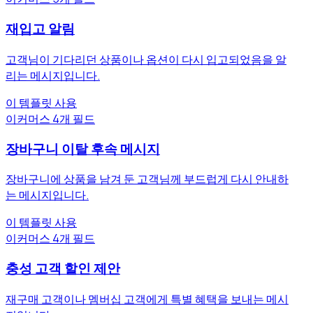
재입고 알림
고객님이 기다리던 상품이나 옵션이 다시 입고되었음을 알
리는 메시지입니다.
이 템플릿 사용
이커머스
4개 필드
장바구니 이탈 후속 메시지
장바구니에 상품을 남겨 둔 고객님께 부드럽게 다시 안내하
는 메시지입니다.
이 템플릿 사용
이커머스
4개 필드
충성 고객 할인 제안
재구매 고객이나 멤버십 고객에게 특별 혜택을 보내는 메시