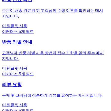
주문이 배송 완료된 뒤 고객님께 수령 여부를 확인하는 메시
지입니다.
이 템플릿 사용
이커머스
5개 필드
반품 라벨 안내
고객님께 반품 라벨 사용 방법과 접수 기한을 알려 주는 메시
지입니다.
이 템플릿 사용
이커머스
5개 필드
리뷰 요청
구매 후 고객님께 정중하게 리뷰를 요청하는 메시지입니다.
이 템플릿 사용
이커머스
5개 필드