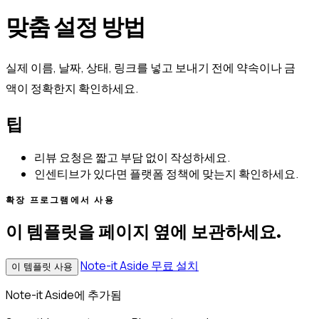
맞춤 설정 방법
실제 이름, 날짜, 상태, 링크를 넣고 보내기 전에 약속이나 금
액이 정확한지 확인하세요.
팁
리뷰 요청은 짧고 부담 없이 작성하세요.
인센티브가 있다면 플랫폼 정책에 맞는지 확인하세요.
확장 프로그램에서 사용
이 템플릿을 페이지 옆에 보관하세요.
Note-it Aside 무료 설치
이 템플릿 사용
Note-it Aside에 추가됨