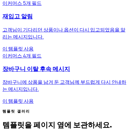
이커머스
5개 필드
재입고 알림
고객님이 기다리던 상품이나 옵션이 다시 입고되었음을 알
리는 메시지입니다.
이 템플릿 사용
이커머스
4개 필드
장바구니 이탈 후속 메시지
장바구니에 상품을 남겨 둔 고객님께 부드럽게 다시 안내하
는 메시지입니다.
이 템플릿 사용
템플릿 갤러리
템플릿을 페이지 옆에 보관하세요.