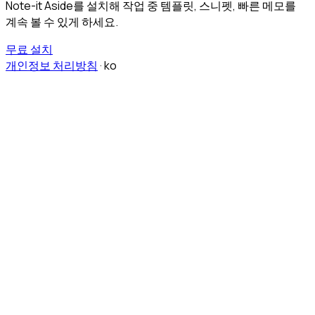
Note-it Aside를 설치해 작업 중 템플릿, 스니펫, 빠른 메모를
계속 볼 수 있게 하세요.
무료 설치
개인정보 처리방침
·
ko