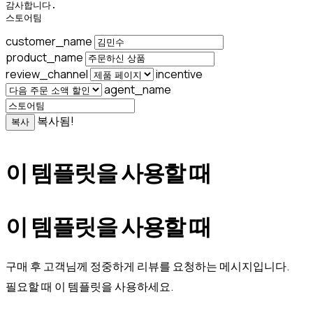
감사합니다.

스토어팀
customer_name
product_name
review_channel
incentive
agent_name
복사됨!
복사
이 템플릿을 사용할 때
이 템플릿을 사용할 때
구매 후 고객님께 정중하게 리뷰를 요청하는 메시지입니다.
필요할 때 이 템플릿을 사용하세요.