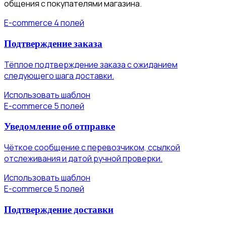
общения с покупателями магазина.
E-commerce
4 полей
Подтверждение заказа
Тёплое подтверждение заказа с ожиданием
следующего шага доставки.
Использовать шаблон
E-commerce
5 полей
Уведомление об отправке
Чёткое сообщение с перевозчиком, ссылкой
отслеживания и датой ручной проверки.
Использовать шаблон
E-commerce
5 полей
Подтверждение доставки