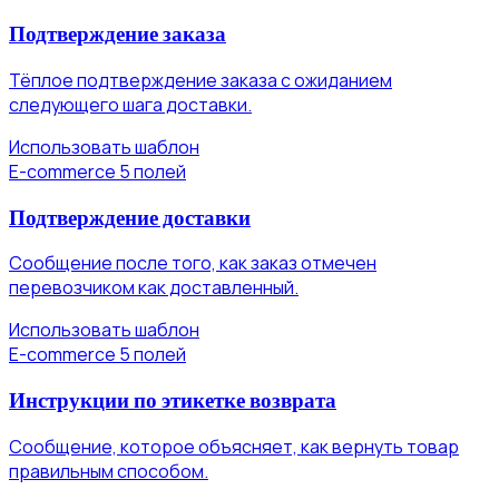
Подтверждение заказа
Тёплое подтверждение заказа с ожиданием
следующего шага доставки.
Использовать шаблон
E-commerce
5 полей
Подтверждение доставки
Сообщение после того, как заказ отмечен
перевозчиком как доставленный.
Использовать шаблон
E-commerce
5 полей
Инструкции по этикетке возврата
Сообщение, которое объясняет, как вернуть товар
правильным способом.