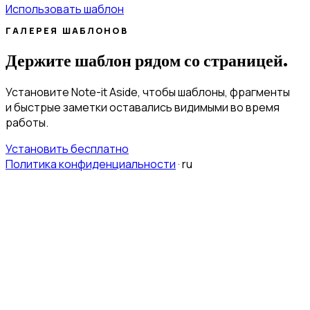
Использовать шаблон
ГАЛЕРЕЯ ШАБЛОНОВ
Держите шаблон рядом со страницей.
Установите Note-it Aside, чтобы шаблоны, фрагменты
и быстрые заметки оставались видимыми во время
работы.
Установить бесплатно
Политика конфиденциальности
·
ru