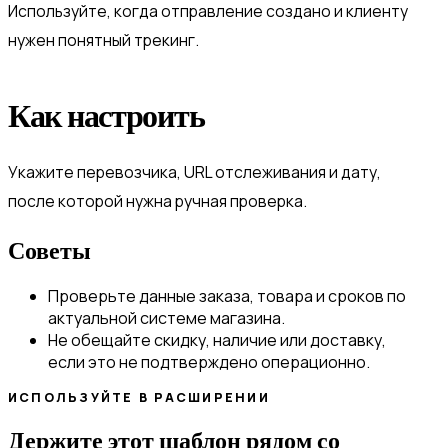
Используйте, когда отправление создано и клиенту
нужен понятный трекинг.
Как настроить
Укажите перевозчика, URL отслеживания и дату,
после которой нужна ручная проверка.
Советы
Проверьте данные заказа, товара и сроков по
актуальной системе магазина.
Не обещайте скидку, наличие или доставку,
если это не подтверждено операционно.
ИСПОЛЬЗУЙТЕ В РАСШИРЕНИИ
Держите этот шаблон рядом со