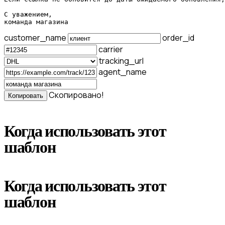
С уважением,

команда магазина
customer_name
order_id
carrier
tracking_url
agent_name
Скопировано!
Копировать
Когда использовать этот
шаблон
Когда использовать этот
шаблон