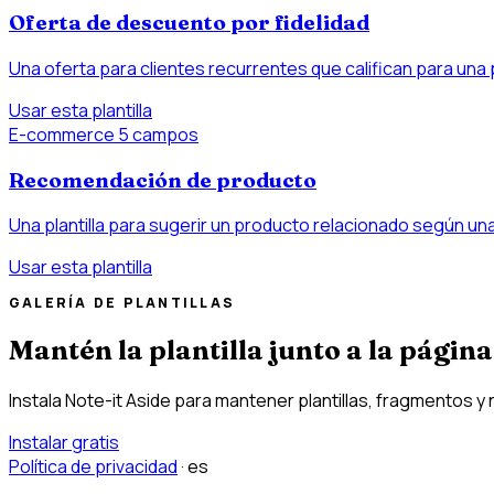
Oferta de descuento por fidelidad
Una oferta para clientes recurrentes que califican para una
Usar esta plantilla
E-commerce
5 campos
Recomendación de producto
Una plantilla para sugerir un producto relacionado según u
Usar esta plantilla
GALERÍA DE PLANTILLAS
Mantén la plantilla junto a la página
Instala Note-it Aside para mantener plantillas, fragmentos y 
Instalar gratis
Política de privacidad
·
es