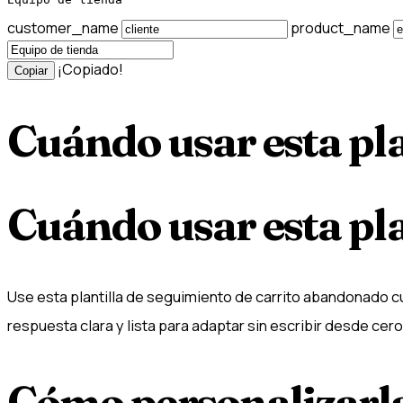
customer_name
product_name
¡Copiado!
Copiar
Cuándo usar esta pla
Cuándo usar esta pla
Use esta plantilla de seguimiento de carrito abandonado 
respuesta clara y lista para adaptar sin escribir desde cero
Cómo personalizarl