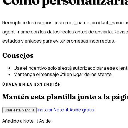
Reemplace los campos customer_name, product_name, inc
agent_name con los datos reales antes de enviarla. Revise
estados y enlaces para evitar promesas incorrectas.
Consejos
Use el incentivo solo si está autorizado para ese client
Mantenga el mensaje útil en lugar de insistente.
ÚSALA EN LA EXTENSIÓN
Mantén esta plantilla junto a la pági
Instalar Note-it Aside gratis
Usar esta plantilla
Añadido a Note-it Aside