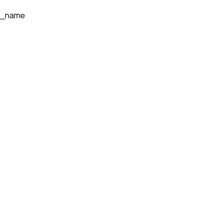
t_name