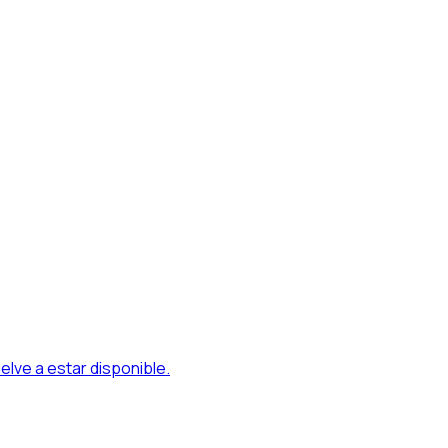
uelve a estar disponible.