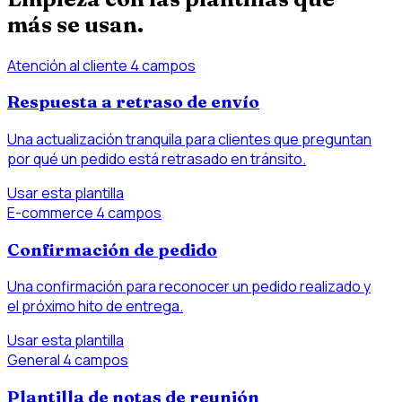
más se usan.
Atención al cliente
4 campos
Respuesta a retraso de envío
Una actualización tranquila para clientes que preguntan
por qué un pedido está retrasado en tránsito.
Usar esta plantilla
E-commerce
4 campos
Confirmación de pedido
Una confirmación para reconocer un pedido realizado y
el próximo hito de entrega.
Usar esta plantilla
General
4 campos
Plantilla de notas de reunión