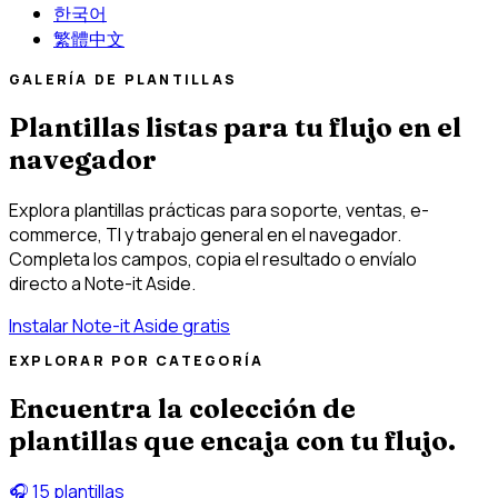
한국어
繁體中文
GALERÍA DE PLANTILLAS
Plantillas listas para tu flujo en el
navegador
Explora plantillas prácticas para soporte, ventas, e-
commerce, TI y trabajo general en el navegador.
Completa los campos, copia el resultado o envíalo
directo a Note-it Aside.
Instalar Note-it Aside gratis
EXPLORAR POR CATEGORÍA
Encuentra la colección de
plantillas que encaja con tu flujo.
🎧
15 plantillas