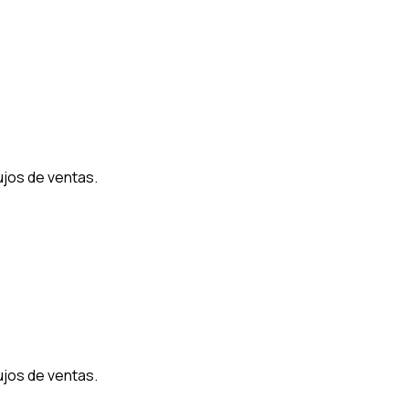
ujos de ventas.
ujos de ventas.