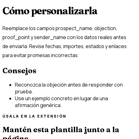
Cómo personalizarla
Reemplace los campos prospect_name, objection,
proof_point y sender_name con los datos reales antes
de enviarla. Revise fechas, importes, estados y enlaces
para evitar promesas incorrectas.
Consejos
Reconozca la objeción antes de responder con
prueba.
Use un ejemplo concreto en lugar de una
afirmación genérica.
ÚSALA EN LA EXTENSIÓN
Mantén esta plantilla junto a la
página.