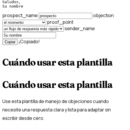
Saludos,

Su nombre
prospect_name
objection
proof_point
sender_name
¡Copiado!
Copiar
Cuándo usar esta plantilla
Cuándo usar esta plantilla
Use esta plantilla de manejo de objeciones cuando
necesite una respuesta clara y lista para adaptar sin
escribir desde cero.