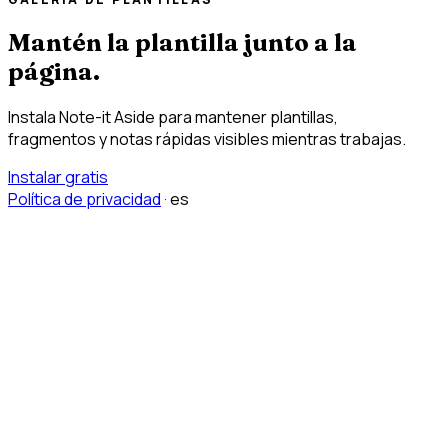
Mantén la plantilla junto a la
página.
Instala Note-it Aside para mantener plantillas,
fragmentos y notas rápidas visibles mientras trabajas.
Instalar gratis
Política de privacidad
·
es