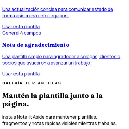
Una actualización concisa para comunicar estado de
forma asíncrona entre equipos.
Usar esta plantilla
General
4 campos
Nota de agradecimiento
Una plantilla simple para agradecer a colegas, clientes o
socios que ayudaron a avanzar un trabajo.
Usar esta plantilla
GALERÍA DE PLANTILLAS
Mantén la plantilla junto a la
página.
Instala Note-it Aside para mantener plantillas,
fragmentos y notas rápidas visibles mientras trabajas.