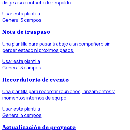
dirige a un contacto de respaldo.
Usar esta plantilla
General
5 campos
Nota de traspaso
Una plantilla para pasar trabajo a un compañero sin
perder estado ni próximos pasos.
Usar esta plantilla
General
3 campos
Recordatorio de evento
Una plantilla para recordar reuniones, lanzamientos y
momentos internos de equipo.
Usar esta plantilla
General
4 campos
Actualización de proyecto