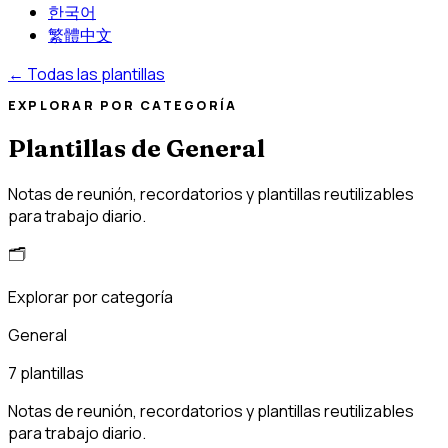
한국어
繁體中文
←
Todas las plantillas
EXPLORAR POR CATEGORÍA
Plantillas de General
Notas de reunión, recordatorios y plantillas reutilizables
para trabajo diario.
🗂️
Explorar por categoría
General
7 plantillas
Notas de reunión, recordatorios y plantillas reutilizables
para trabajo diario.