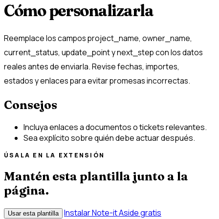
Cómo personalizarla
Reemplace los campos project_name, owner_name,
current_status, update_point y next_step con los datos
reales antes de enviarla. Revise fechas, importes,
estados y enlaces para evitar promesas incorrectas.
Consejos
Incluya enlaces a documentos o tickets relevantes.
Sea explícito sobre quién debe actuar después.
ÚSALA EN LA EXTENSIÓN
Mantén esta plantilla junto a la
página.
Instalar Note-it Aside gratis
Usar esta plantilla