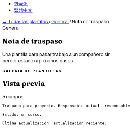
한국어
繁體中文
←
Todas las plantillas
/
General
/
Nota de traspaso
General
Nota de traspaso
Una plantilla para pasar trabajo a un compañero sin
perder estado ni próximos pasos.
GALERÍA DE PLANTILLAS
Vista previa
5 campos
Traspaso para proyecto. Responsable actual: responsable
Estado: en curso.

Última actualización: actualización reciente.
