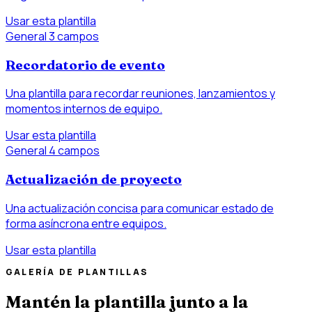
Usar esta plantilla
General
3 campos
Recordatorio de evento
Una plantilla para recordar reuniones, lanzamientos y
momentos internos de equipo.
Usar esta plantilla
General
4 campos
Actualización de proyecto
Una actualización concisa para comunicar estado de
forma asíncrona entre equipos.
Usar esta plantilla
GALERÍA DE PLANTILLAS
Mantén la plantilla junto a la