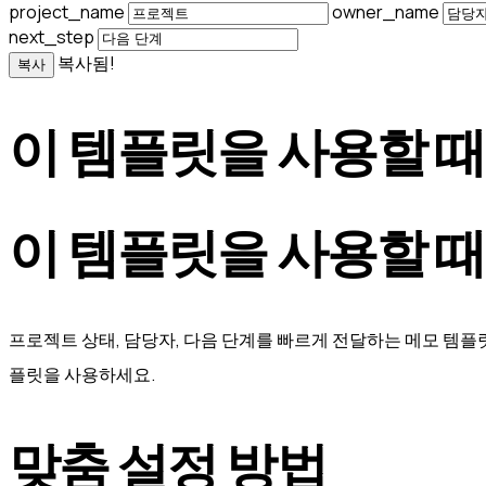
project_name
owner_name
next_step
복사됨!
복사
이 템플릿을 사용할 때
이 템플릿을 사용할 때
프로젝트 상태, 담당자, 다음 단계를 빠르게 전달하는 메모 템플릿
플릿을 사용하세요.
맞춤 설정 방법