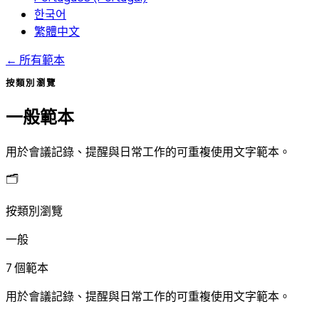
한국어
繁體中文
←
所有範本
按類別瀏覽
一般範本
用於會議記錄、提醒與日常工作的可重複使用文字範本。
🗂️
按類別瀏覽
一般
7 個範本
用於會議記錄、提醒與日常工作的可重複使用文字範本。