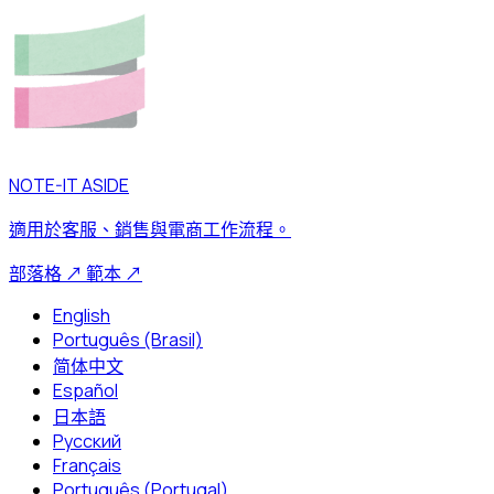
NOTE-IT ASIDE
適用於客服、銷售與電商工作流程。
部落格
↗
範本
↗
English
Português (Brasil)
简体中文
Español
日本語
Русский
Français
Português (Portugal)