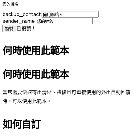
您的姓名
backup_contact
sender_name
已複製！
複製
何時使用此範本
何時使用此範本
當您需要快速寄出清晰、禮貌且可重複使用的外出自動回覆
時，可以使用此範本。
如何自訂