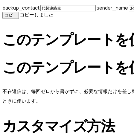
backup_contact
sender_name
コピーしました
コピー
このテンプレートを
このテンプレートを
不在返信は、毎回ゼロから書かずに、必要な情報だけを差し
ときに使います。
カスタマイズ方法