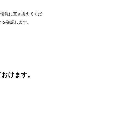
を実際の情報に置き換えてくだ
とを確認します。
ておけます。