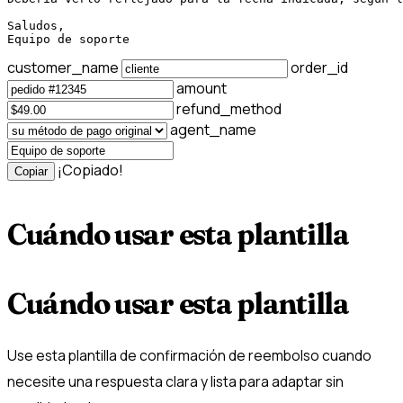
Saludos,

Equipo de soporte
customer_name
order_id
amount
refund_method
agent_name
¡Copiado!
Copiar
Cuándo usar esta plantilla
Cuándo usar esta plantilla
Use esta plantilla de confirmación de reembolso cuando
necesite una respuesta clara y lista para adaptar sin