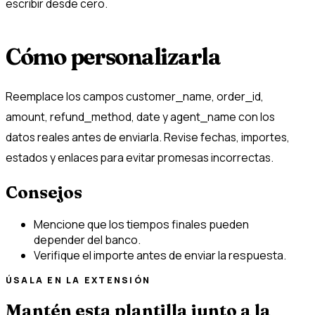
escribir desde cero.
Cómo personalizarla
Reemplace los campos customer_name, order_id,
amount, refund_method, date y agent_name con los
datos reales antes de enviarla. Revise fechas, importes,
estados y enlaces para evitar promesas incorrectas.
Consejos
Mencione que los tiempos finales pueden
depender del banco.
Verifique el importe antes de enviar la respuesta.
ÚSALA EN LA EXTENSIÓN
Mantén esta plantilla junto a la