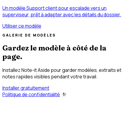
Un modèle Support client pour escalade vers un
superviseur, prêt à adapter avec les détails du dossier.
Utiliser ce modèle
GALERIE DE MODÈLES
Gardez le modèle à côté de la
page.
Installez Note-it Aside pour garder modèles, extraits et
notes rapides visibles pendant votre travail.
Installer gratuitement
Politique de confidentialité
·
fr