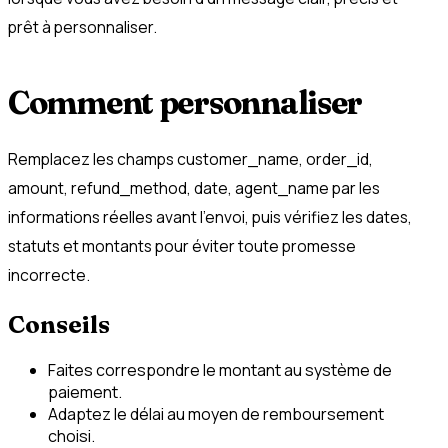
prêt à personnaliser.
Comment personnaliser
Remplacez les champs customer_name, order_id,
amount, refund_method, date, agent_name par les
informations réelles avant l’envoi, puis vérifiez les dates,
statuts et montants pour éviter toute promesse
incorrecte.
Conseils
Faites correspondre le montant au système de
paiement.
Adaptez le délai au moyen de remboursement
choisi.