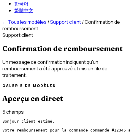
한국어
繁體中文
←
Tous les modèles
/
Support client
/
Confirmation de
remboursement
Support client
Confirmation de remboursement
Un message de confirmation indiquant qu’un
remboursement a été approuvé et mis en file de
traitement.
GALERIE DE MODÈLES
Aperçu en direct
5 champs
Bonjour client estimé,

Votre remboursement pour la commande commande #12345 a 