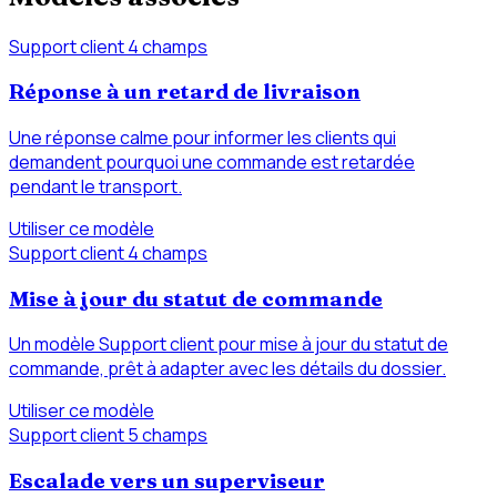
Support client
4 champs
Réponse à un retard de livraison
Une réponse calme pour informer les clients qui
demandent pourquoi une commande est retardée
pendant le transport.
Utiliser ce modèle
Support client
4 champs
Mise à jour du statut de commande
Un modèle Support client pour mise à jour du statut de
commande, prêt à adapter avec les détails du dossier.
Utiliser ce modèle
Support client
5 champs
Escalade vers un superviseur