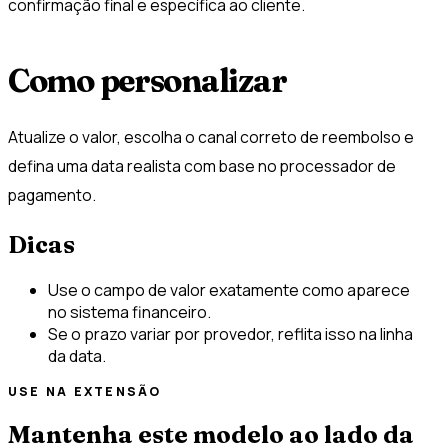
confirmação final e específica ao cliente.
Como personalizar
Atualize o valor, escolha o canal correto de reembolso e
defina uma data realista com base no processador de
pagamento.
Dicas
Use o campo de valor exatamente como aparece
no sistema financeiro.
Se o prazo variar por provedor, reflita isso na linha
da data.
USE NA EXTENSÃO
Mantenha este modelo ao lado da