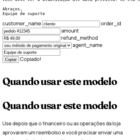
Abraços,

Equipe de suporte
customer_name
order_id
amount
refund_method
agent_name
Copiado!
Copiar
Quando usar este modelo
Quando usar este modelo
Use depois que o financeiro ou as operações da loja
aprovarem um reembolso e você precisar enviar uma