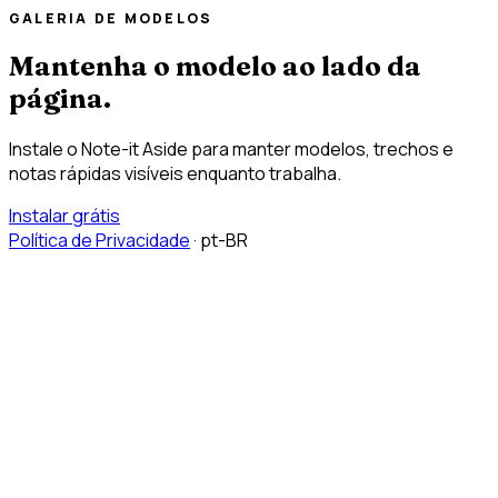
GALERIA DE MODELOS
Mantenha o modelo ao lado da
página.
Instale o Note-it Aside para manter modelos, trechos e
notas rápidas visíveis enquanto trabalha.
Instalar grátis
Política de Privacidade
·
pt-BR