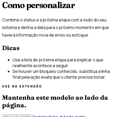
Como personalizar
Combine o status e a próxima etapa com a visão do seu
sistema e defina a data para o próximo momento em que
haverá informação nova de envio ou estoque.
Dicas
Use a lista de próxima etapa para explicar o que
realmente acontece a seguir.
Se houver um bloqueio conhecido, substitua a linha
final pela ação exata que o cliente precisa tomar.
USE NA EXTENSÃO
Mantenha este modelo ao lado da
página.
Instalar Note-it Aside grátis