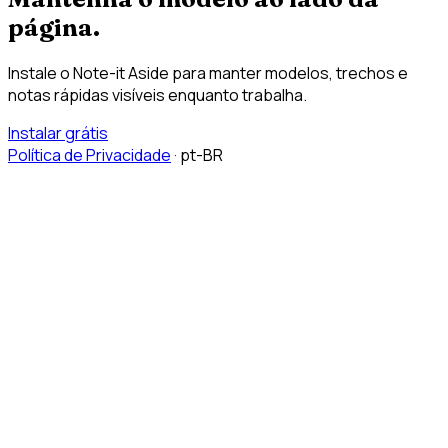
página.
Instale o Note-it Aside para manter modelos, trechos e
notas rápidas visíveis enquanto trabalha.
Instalar grátis
Política de Privacidade
·
pt-BR