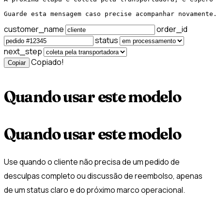
Guarde esta mensagem caso precise acompanhar novamente.
customer_name
order_id
status
next_step
Copiado!
Copiar
Quando usar este modelo
Quando usar este modelo
Use quando o cliente não precisa de um pedido de
desculpas completo ou discussão de reembolso, apenas
de um status claro e do próximo marco operacional.