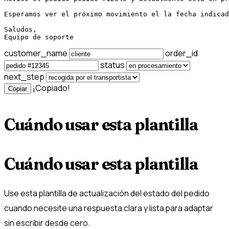
Esperamos ver el próximo movimiento el la fecha indicad
Saludos,

Equipo de soporte
customer_name
order_id
status
next_step
¡Copiado!
Copiar
Cuándo usar esta plantilla
Cuándo usar esta plantilla
Use esta plantilla de actualización del estado del pedido
cuando necesite una respuesta clara y lista para adaptar
sin escribir desde cero.