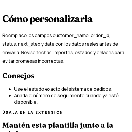
Cómo personalizarla
Reemplace los campos customer_name, order_id,
status, next_step y date con los datos reales antes de
enviarla. Revise fechas, importes, estados y enlaces para
evitar promesas incorrectas.
Consejos
Use el estado exacto del sistema de pedidos.
Añada el número de seguimiento cuando ya esté
disponible.
ÚSALA EN LA EXTENSIÓN
Mantén esta plantilla junto a la