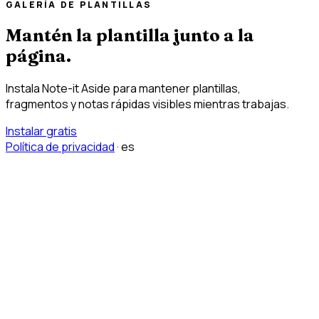
GALERÍA DE PLANTILLAS
Mantén la plantilla junto a la
página.
Instala Note-it Aside para mantener plantillas,
fragmentos y notas rápidas visibles mientras trabajas.
Instalar gratis
Política de privacidad
·
es