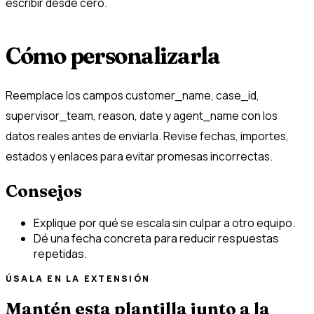
escribir desde cero.
Cómo personalizarla
Reemplace los campos customer_name, case_id,
supervisor_team, reason, date y agent_name con los
datos reales antes de enviarla. Revise fechas, importes,
estados y enlaces para evitar promesas incorrectas.
Consejos
Explique por qué se escala sin culpar a otro equipo.
Dé una fecha concreta para reducir respuestas
repetidas.
ÚSALA EN LA EXTENSIÓN
Mantén esta plantilla junto a la