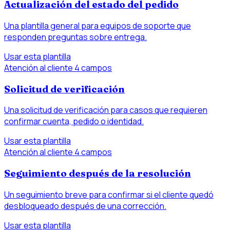
Actualización del estado del pedido
Una plantilla general para equipos de soporte que
responden preguntas sobre entrega.
Usar esta plantilla
Atención al cliente
4 campos
Solicitud de verificación
Una solicitud de verificación para casos que requieren
confirmar cuenta, pedido o identidad.
Usar esta plantilla
Atención al cliente
4 campos
Seguimiento después de la resolución
Un seguimiento breve para confirmar si el cliente quedó
desbloqueado después de una corrección.
Usar esta plantilla