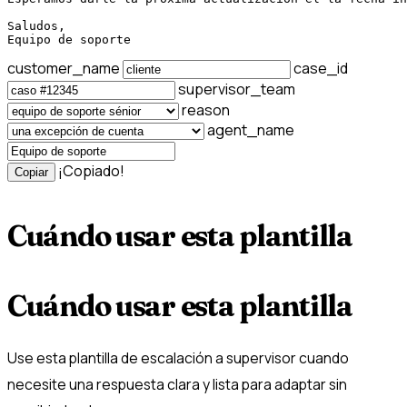
Saludos,

Equipo de soporte
customer_name
case_id
supervisor_team
reason
agent_name
¡Copiado!
Copiar
Cuándo usar esta plantilla
Cuándo usar esta plantilla
Use esta plantilla de escalación a supervisor cuando
necesite una respuesta clara y lista para adaptar sin