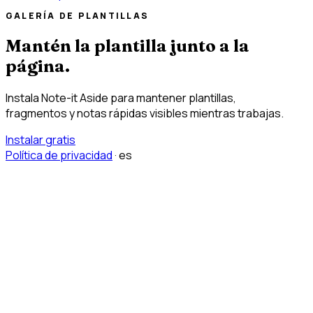
GALERÍA DE PLANTILLAS
Mantén la plantilla junto a la
página.
Instala Note-it Aside para mantener plantillas,
fragmentos y notas rápidas visibles mientras trabajas.
Instalar gratis
Política de privacidad
·
es