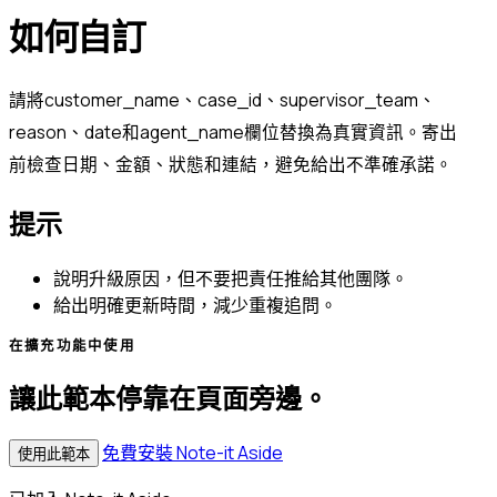
如何自訂
請將customer_name、case_id、supervisor_team、
reason、date和agent_name欄位替換為真實資訊。寄出
前檢查日期、金額、狀態和連結，避免給出不準確承諾。
提示
說明升級原因，但不要把責任推給其他團隊。
給出明確更新時間，減少重複追問。
在擴充功能中使用
讓此範本停靠在頁面旁邊。
免費安裝 Note-it Aside
使用此範本