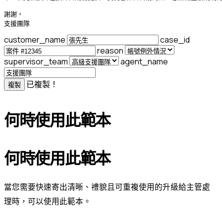
謝謝，

支援團隊
customer_name
case_id
reason
supervisor_team
agent_name
已複製！
複製
何時使用此範本
何時使用此範本
當您需要快速寄出清晰、禮貌且可重複使用的升級給主管處
理時，可以使用此範本。