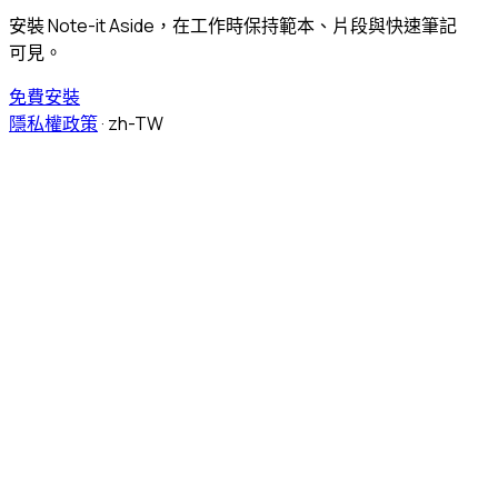
安裝 Note-it Aside，在工作時保持範本、片段與快速筆記
可見。
免費安裝
隱私權政策
·
zh-TW