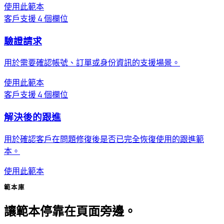
使用此範本
客戶支援
4 個欄位
驗證請求
用於需要確認帳號、訂單或身份資訊的支援場景。
使用此範本
客戶支援
4 個欄位
解決後的跟進
用於確認客戶在問題修復後是否已完全恢復使用的跟進範
本。
使用此範本
範本庫
讓範本停靠在頁面旁邊。