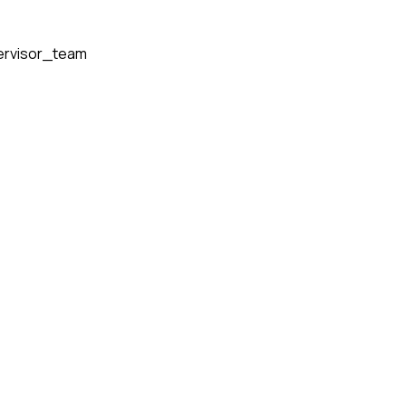
ervisor_team