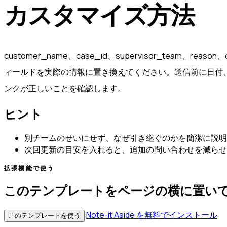
カスタマイズ方法
customer_name、case_id、supervisor_team、reason
ィールドを実際の情報に置き換えてください。送信前に日付
ンクが正しいことを確認します。
ヒント
別チームのせいにせず、なぜ引き継ぐのかを簡潔に説明
次回更新の目安を入れると、追加の問い合わせを減らせ
拡張機能で使う
このテンプレートをページの横に置い
Note-it Aside を無料でインストール
このテンプレートを使う