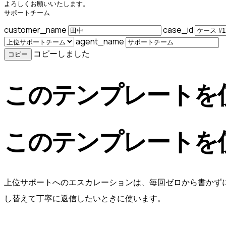
よろしくお願いいたします。

サポートチーム
customer_name
case_id
agent_name
コピーしました
コピー
このテンプレートを
このテンプレートを
上位サポートへのエスカレーションは、毎回ゼロから書かず
し替えて丁寧に返信したいときに使います。