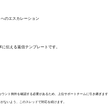
トへのエスカレーション
寧に伝える返信テンプレートです。
アカウント例外を確認する必要があるため、上位サポートチームに引き継ぎます
がないよう、このスレッドで対応を続けます。
