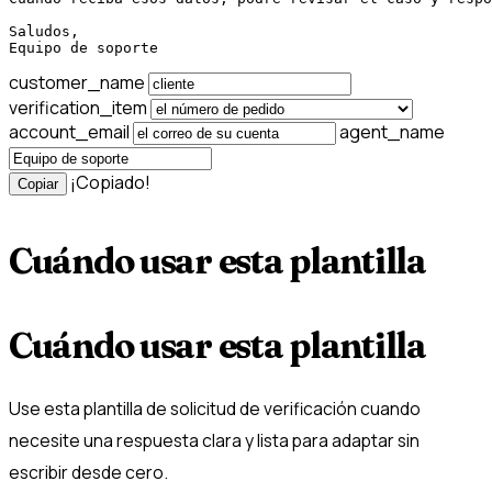
Saludos,

Equipo de soporte
customer_name
verification_item
account_email
agent_name
¡Copiado!
Copiar
Cuándo usar esta plantilla
Cuándo usar esta plantilla
Use esta plantilla de solicitud de verificación cuando
necesite una respuesta clara y lista para adaptar sin
escribir desde cero.