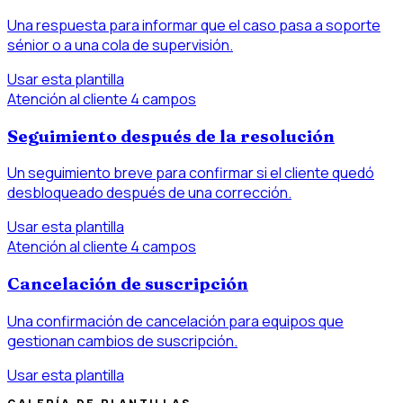
Una respuesta para informar que el caso pasa a soporte
sénior o a una cola de supervisión.
Usar esta plantilla
Atención al cliente
4 campos
Seguimiento después de la resolución
Un seguimiento breve para confirmar si el cliente quedó
desbloqueado después de una corrección.
Usar esta plantilla
Atención al cliente
4 campos
Cancelación de suscripción
Una confirmación de cancelación para equipos que
gestionan cambios de suscripción.
Usar esta plantilla