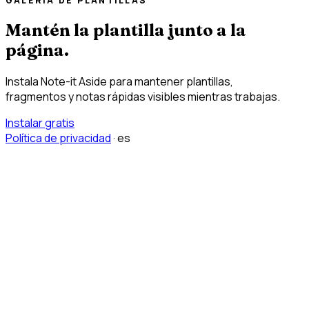
GALERÍA DE PLANTILLAS
Mantén la plantilla junto a la
página.
Instala Note-it Aside para mantener plantillas,
fragmentos y notas rápidas visibles mientras trabajas.
Instalar gratis
Política de privacidad
·
es