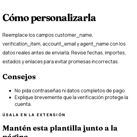
Cómo personalizarla
Reemplace los campos customer_name,
verification_item, account_email y agent_name con los
datos reales antes de enviarla. Revise fechas, importes,
estados y enlaces para evitar promesas incorrectas.
Consejos
No pida contraseñas ni datos completos de pago.
Explique brevemente que la verificación protege la
cuenta.
ÚSALA EN LA EXTENSIÓN
Mantén esta plantilla junto a la
página.