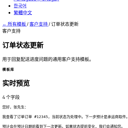
한국어
繁體中文
←
所有模板
/
客户支持
/
订单状态更新
客户支持
订单状态更新
用于回复配送进度问题的通用客户支持模板。
模板库
实时预览
4 个字段
您好，张先生：

我查看了订单订单 #12345，当前状态为处理中。下一步预计是承运商取件。
预计会在预计日期前看到下一次更新。如果状态提前变化，我们会通知您。
