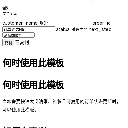
谢谢，

支持团队
customer_name
order_id
status
next_step
已复制！
复制
何时使用此模板
何时使用此模板
当您需要快速发送清晰、礼貌且可复用的订单状态更新时，
可以使用此模板。