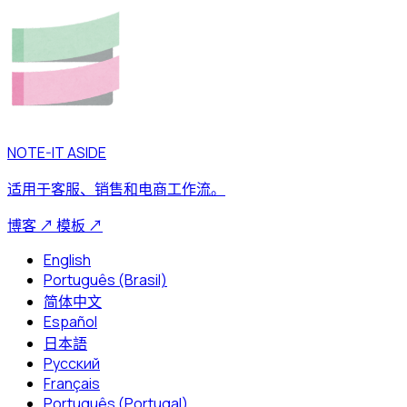
NOTE-IT ASIDE
适用于客服、销售和电商工作流。
博客
↗
模板
↗
English
Português (Brasil)
简体中文
Español
日本語
Русский
Français
Português (Portugal)