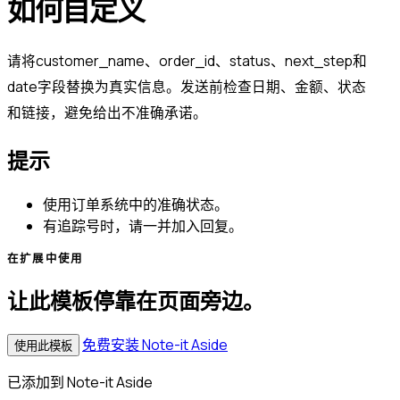
如何自定义
请将customer_name、order_id、status、next_step和
date字段替换为真实信息。发送前检查日期、金额、状态
和链接，避免给出不准确承诺。
提示
使用订单系统中的准确状态。
有追踪号时，请一并加入回复。
在扩展中使用
让此模板停靠在页面旁边。
免费安装 Note-it Aside
使用此模板
已添加到 Note-it Aside