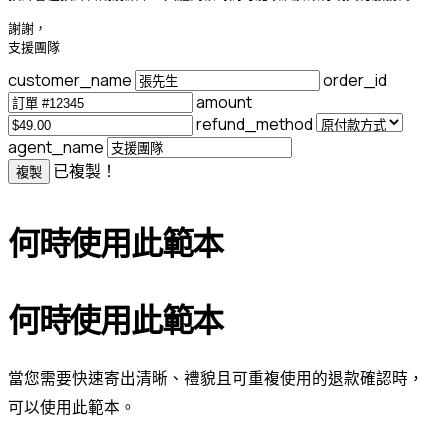
謝謝，

支援團隊
customer_name
order_id
amount
refund_method
agent_name
已複製！
複製
何時使用此範本
何時使用此範本
當您需要快速寄出清晰、禮貌且可重複使用的退款確認時，
可以使用此範本。