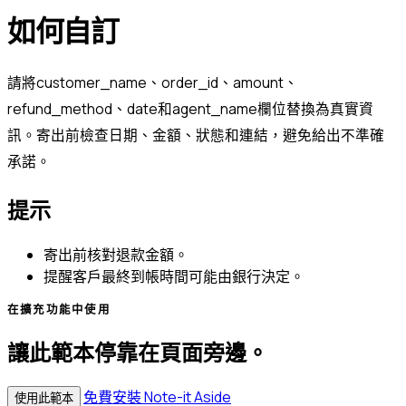
如何自訂
請將customer_name、order_id、amount、
refund_method、date和agent_name欄位替換為真實資
訊。寄出前檢查日期、金額、狀態和連結，避免給出不準確
承諾。
提示
寄出前核對退款金額。
提醒客戶最終到帳時間可能由銀行決定。
在擴充功能中使用
讓此範本停靠在頁面旁邊。
免費安裝 Note-it Aside
使用此範本