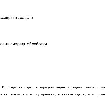
возврата средств
лен в очередь обработки.
 €. Средства будут возвращены через исходный способ опла
о не появится к этому времени, ответьте здесь, и я прове