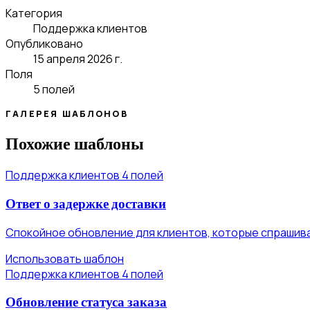
Категория
Поддержка клиентов
Опубликовано
15 апреля 2026 г.
Поля
5 полей
ГАЛЕРЕЯ ШАБЛОНОВ
Похожие шаблоны
Поддержка клиентов
4 полей
Ответ о задержке доставки
Спокойное обновление для клиентов, которые спрашива
Использовать шаблон
Поддержка клиентов
4 полей
Обновление статуса заказа