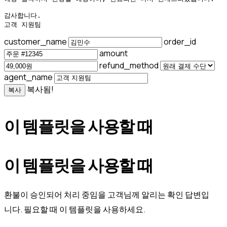
감사합니다.

고객 지원팀
customer_name
order_id
amount
refund_method
agent_name
복사됨!
복사
이 템플릿을 사용할 때
이 템플릿을 사용할 때
환불이 승인되어 처리 중임을 고객님께 알리는 확인 답변입
니다. 필요할 때 이 템플릿을 사용하세요.