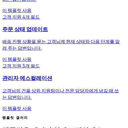
이 템플릿 사용
고객 지원
4개 필드
주문 상태 업데이트
배송 진행 상황을 묻는 고객님께 현재 상태와 다음 단계를 알
려 주는 답변입니다.
이 템플릿 사용
고객 지원
5개 필드
관리자 에스컬레이션
고객님의 건을 상위 지원팀이나 전문 담당자에게 넘길 때 쓰
는 답변입니다.
이 템플릿 사용
템플릿 갤러리