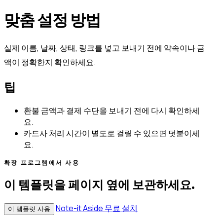
맞춤 설정 방법
실제 이름, 날짜, 상태, 링크를 넣고 보내기 전에 약속이나 금
액이 정확한지 확인하세요.
팁
환불 금액과 결제 수단을 보내기 전에 다시 확인하세
요.
카드사 처리 시간이 별도로 걸릴 수 있으면 덧붙이세
요.
확장 프로그램에서 사용
이 템플릿을 페이지 옆에 보관하세요.
Note-it Aside 무료 설치
이 템플릿 사용