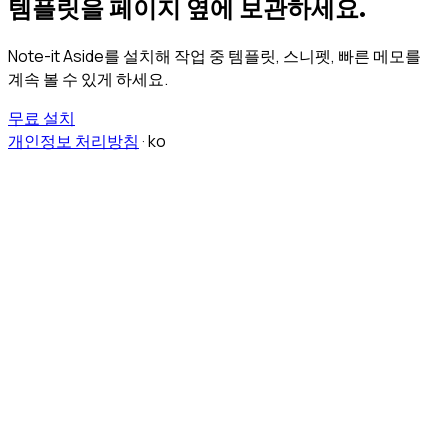
템플릿을 페이지 옆에 보관하세요.
Note-it Aside를 설치해 작업 중 템플릿, 스니펫, 빠른 메모를
계속 볼 수 있게 하세요.
무료 설치
개인정보 처리방침
·
ko