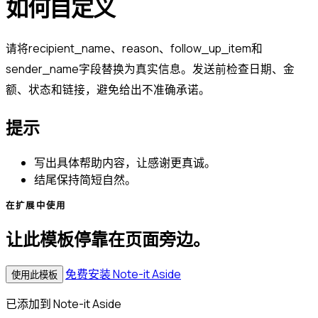
如何自定义
请将recipient_name、reason、follow_up_item和
sender_name字段替换为真实信息。发送前检查日期、金
额、状态和链接，避免给出不准确承诺。
提示
写出具体帮助内容，让感谢更真诚。
结尾保持简短自然。
在扩展中使用
让此模板停靠在页面旁边。
免费安装 Note-it Aside
使用此模板
已添加到 Note-it Aside