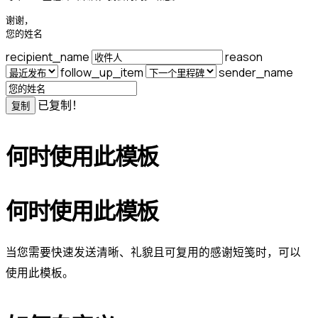
谢谢，

您的姓名
recipient_name
reason
follow_up_item
sender_name
已复制！
复制
何时使用此模板
何时使用此模板
当您需要快速发送清晰、礼貌且可复用的感谢短笺时，可以
使用此模板。