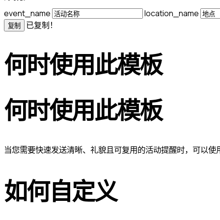
event_name
location_name
已复制！
复制
何时使用此模板
何时使用此模板
当您需要快速发送清晰、礼貌且可复用的活动提醒时，可以使
如何自定义