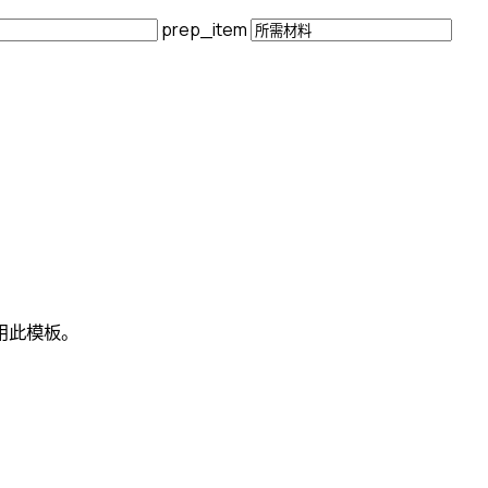
prep_item
用此模板。