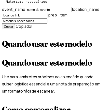
- Materiais necessários
event_name
location_name
prep_item
Copiado!
Copiar
Quando usar este modelo
Quando usar este modelo
Use para lembretes próximos ao calendário quando
quiser logística essencial e uma nota de preparação em
um formato fácil de escanear.
Como personalizar