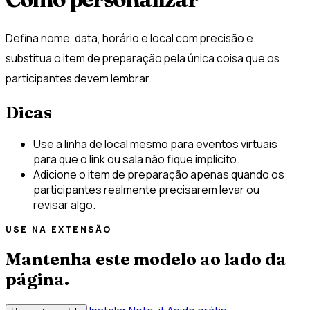
Defina nome, data, horário e local com precisão e
substitua o item de preparação pela única coisa que os
participantes devem lembrar.
Dicas
Use a linha de local mesmo para eventos virtuais
para que o link ou sala não fique implícito.
Adicione o item de preparação apenas quando os
participantes realmente precisarem levar ou
revisar algo.
USE NA EXTENSÃO
Mantenha este modelo ao lado da
página.